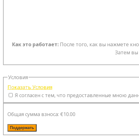
Как это работает:
После того, как вы нажмете кно
Затем вы
Условия
Показать Условия
Я согласен с тем, что предоставленные мною данн
Общая сумма взноса:
€10.00