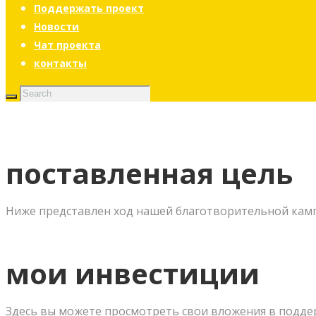
Поддержать проект
Новости
Чат проекта
контакты
поставленная цель
Ниже представлен ход нашей благотворительной кам
мои инвестиции
Здесь вы можете просмотреть свои вложения в подде