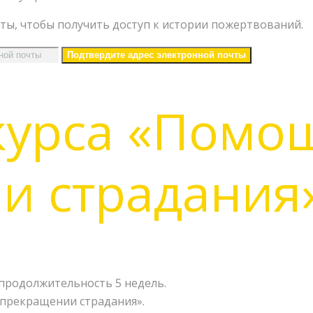
ты, чтобы получить доступ к истории пожертвований.
курса «Помо
и страдания»
, продолжительность 5 недель.
 прекращении страдания».