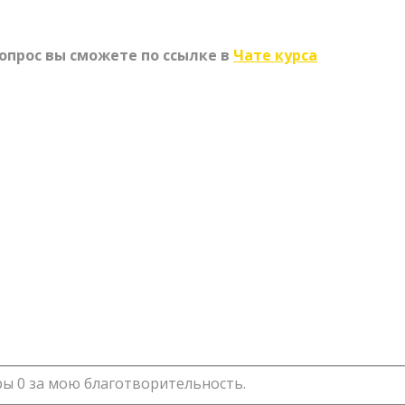
опрос вы сможете по ссылке в
Чате курса
ы 0 за мою благотворительность.