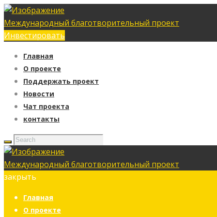
Международный благотворительный проект
Инвестировать
Главная
О проекте
Поддержать проект
Новости
Чат проекта
контакты
Международный благотворительный проект
закрыть
Главная
О проекте