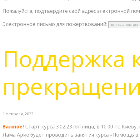
Пожалуйста, подтвердите свой адрес электронной поч
Электронное письмо для пожертвований:
Поддержка 
прекращени
1 февраля, 2023
Важное!
Старт курса 3.02.23 пятница, в 10:00 по Киеву
Лама Арие будет проводить занятия курса «Помощь в