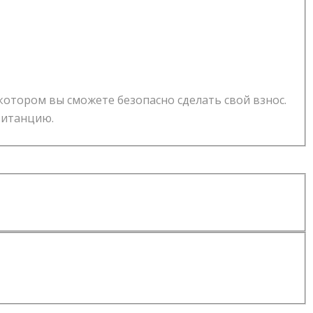
 котором вы сможете безопасно сделать свой взнос.
витанцию.