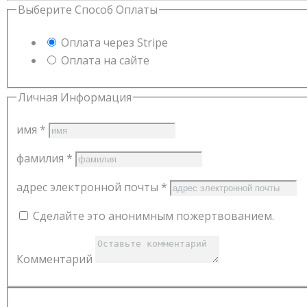
Выберите Способ Оплаты
Оплата через Stripe
Оплата на сайте
Личная Информация
имя
*
фамилия
*
адрес электронной почты
*
Сделайте это анонимным пожертвованием.
Комментарий