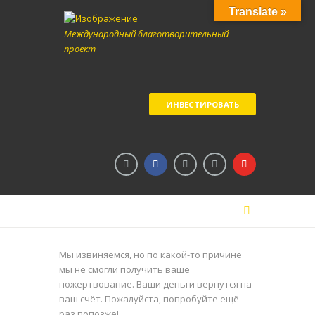
Translate »
Международный благотворительный
проект
ИНВЕСТИРОВАТЬ
Мы извиняемся, но по какой-то причине
мы не смогли получить ваше
пожертвование. Ваши деньги вернутся на
ваш счёт. Пожалуйста, попробуйте ещё
раз попозже!