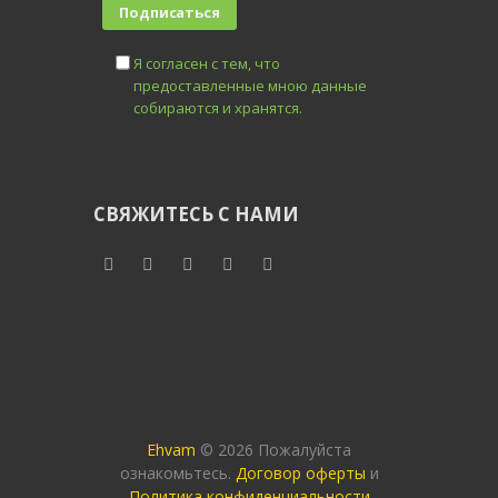
Я согласен с тем, что
предоставленные мною данные
собираются и хранятся.
СВЯЖИТЕСЬ С НАМИ
Ehvam
© 2026 Пожалуйста
ознакомьтесь.
Договор оферты
и
Политика конфиденциальности