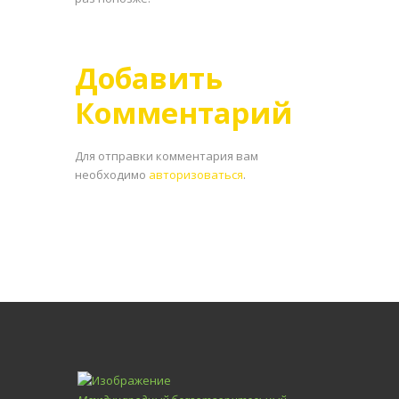
Добавить
Комментарий
Для отправки комментария вам
необходимо
авторизоваться
.