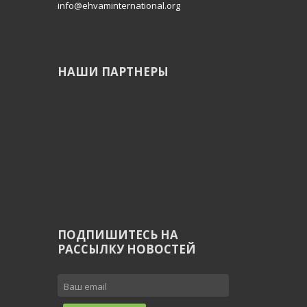
info@ehvaminternational.org
НАШИ ПАРТНЕРЫ
ПОДПИШИТЕСЬ НА
РАССЫЛКУ НОВОСТЕЙ